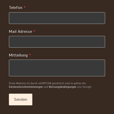
Telefon
*
Mail Adresse
*
Mitteilung
*
Diese Website ist durch reCAPTCHA geschützt und es gelten die
Datenschutzbestimmungen
und
Nutzungsbedingungen
von Google.
Senden